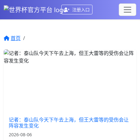
注册入口
首页
记者：泰山队今天下午去上海，但王大雷等的受伤会让
阵容发生变化
2026-08-06