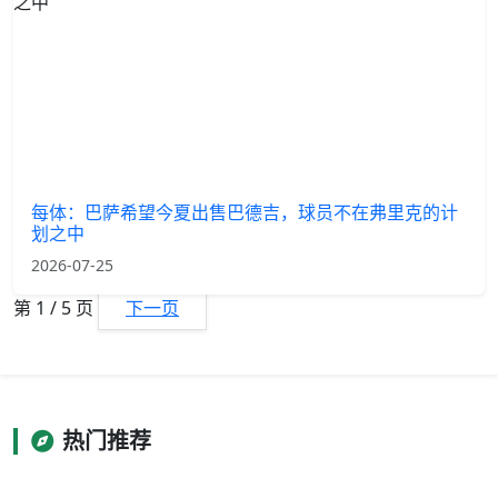
每体：巴萨希望今夏出售巴德吉，球员不在弗里克的计
划之中
2026-07-25
第 1 / 5 页
下一页
热门推荐