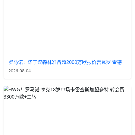
罗马诺：诺丁汉森林准备超2000万欧报价吉瓦罗·雷德
2026-08-04