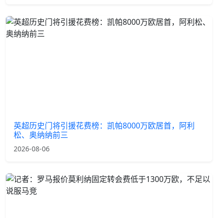
英超历史门将引援花费榜：凯帕8000万欧居首，阿利
松、奥纳纳前三
2026-08-06