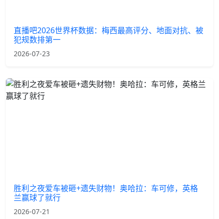
直播吧2026世界杯数据：梅西最高评分、地面对抗、被
犯规数排第一
2026-07-23
胜利之夜爱车被砸+遗失财物！奥哈拉：车可修，英格
兰赢球了就行
2026-07-21