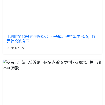
比利时第60分钟连换3人：卢卡库、维特塞尔出场，特
罗萨德被换下
2026-07-15