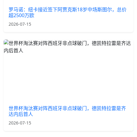
罗马诺：纽卡接近签下阿贾克斯18岁中场斯图尔，总价
超2500万欧
2026-07-15
世界杯淘汰赛对阵西班牙非点球破门，德凯特拉雷是齐
达内后首人
2026-07-15