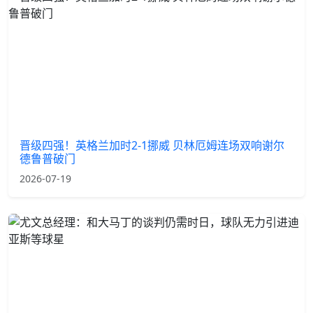
晋级四强！英格兰加时2-1挪威 贝林厄姆连场双响谢尔
德鲁普破门
2026-07-19