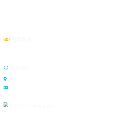
推荐网站
shalangjie.com
联系我们
400-3755524
support@cqcrwl.com
世界杯官方平台
世界杯官方平台为您提供2026年美加墨国际足联世界杯(FIFA World
Cup)足球赛事的全方位服务官网入口，涵盖赛程表、实时比分、冠军