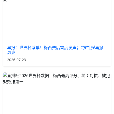
早报：世界杯落幕！梅西赛后首度发声；C罗社媒再掀
风波
2026-07-23