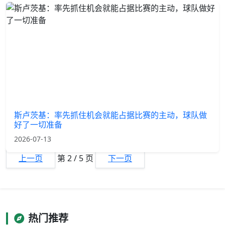
斯卢茨基：率先抓住机会就能占据比赛的主动，球队做
好了一切准备
2026-07-13
上一页
第 2 / 5 页
下一页
热门推荐