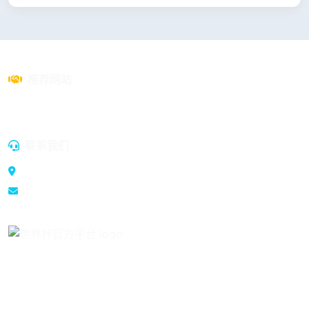
推荐网站
zhiyingxiaohua.com
联系我们
400-7442984
support@cqcrwl.com
世界杯官方平台
世界杯官方平台为您提供2026年美加墨国际足联世界杯(FIFA World
Cup)足球赛事的全方位服务官网入口，涵盖赛程表、实时比分、冠军
预测、平台推荐、高清直播、赔率分析与购买平台app。整合多语言